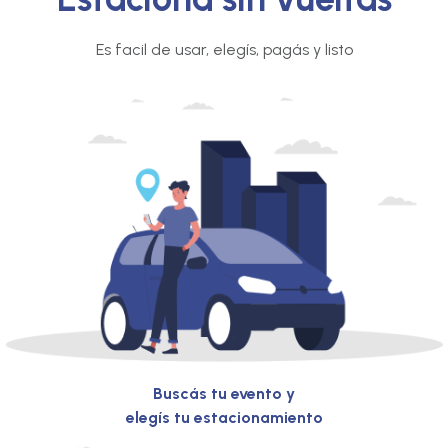
Es facil de usar, elegís, pagás y listo
Buscás tu evento y
elegís tu estacionamiento