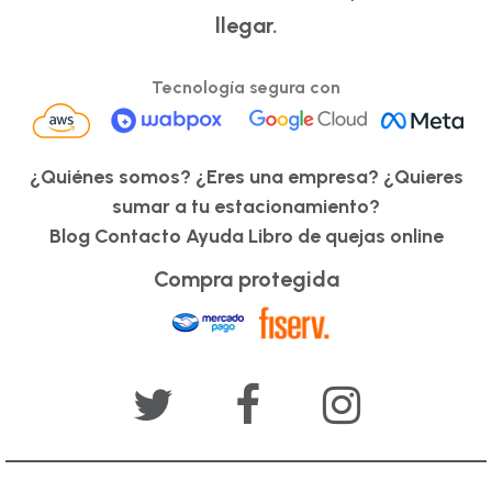
llegar.
Tecnología segura con
¿Quiénes somos?
¿Eres una empresa?
¿Quieres
sumar a tu estacionamiento?
Blog
Contacto
Ayuda
Libro de quejas online
Compra protegida