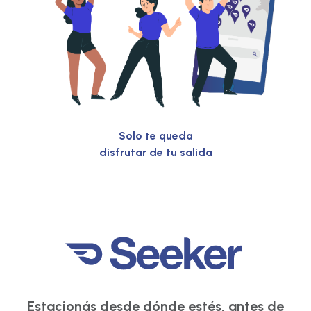
Solo te queda
disfrutar de tu salida
Estacionás desde dónde estés, antes de