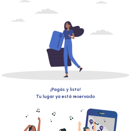
¡Pagás y listo!
Tu lugar ya está reservado